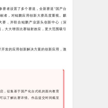
所参赛者设置了多个赛道，全新赛道“国产台
大贡献者，对鲲鹏应用创新大赛高度重视。麒
大赛，并联合鲲鹏产业源头创新中心（深
题，大大增强比赛辐射效应，更大范围吸引
术开发的应用创新解决方案的创新应用，激
面开启，征集基于国产化台式机的面向教育
可以了解比赛详情。作品提交时间截至