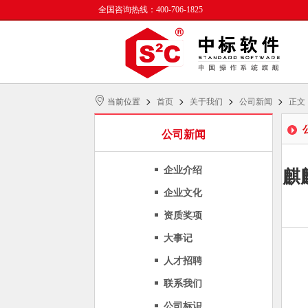
全国咨询热线：400-706-1825
>
>
>
>
当前位置
首页
关于我们
公司新闻
正文
公司新闻
企业介绍
麒
企业文化
资质奖项
大事记
人才招聘
联系我们
公司标识