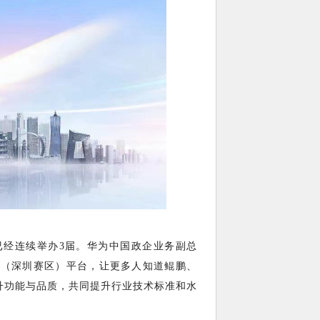
已经连续举办3届。华为中国政企业务副总
赛（深圳赛区）平台，让更多人知道鲲鹏、
升功能与品质，共同提升行业技术标准和水