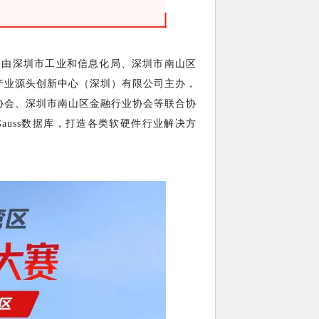
题，由深圳市工业和信息化局、深圳市南山区
产业源头创新中心（深圳）有限公司主办，
协会、深圳市南山区金融行业协会等联合协
nGauss数据库，打造各类软硬件行业解决方