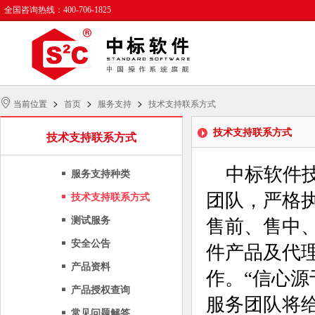
全国咨询热线：400-706-1825
>
>
>
当前位置
首页
服务支持
技术支持联系方式
技术支持联系方式
技术支持联系方式
中标软件技
服务支持种类
团队，严格执
技术支持联系方式
测试服务
售前、售中
安全公告
件产品及代
产品资料
作。“信心
产品授权查询
服务团队将
常见问题解答