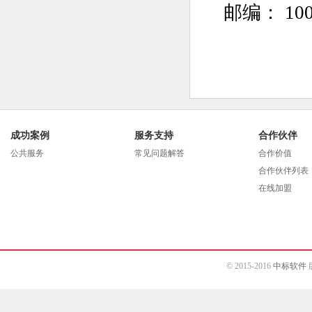
邮编： 100
成功案例
服务支持
合作伙伴
公共服务
常见问题解答
合作价值
合作伙伴列表
在线加盟
© 2015-2016
中标软件