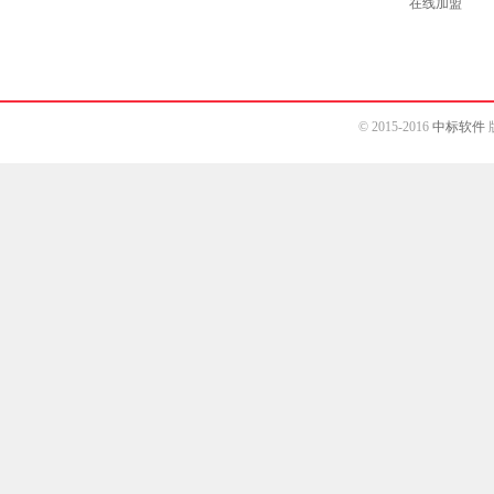
在线加盟
© 2015-2016
中标软件