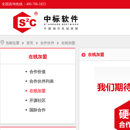
全国咨询热线：400-706-1825
>
>
>
当前位置
首页
合作伙伴
在线加盟
在线加盟
在线加盟
合作价值
合作伙伴列表
在线加盟
开源社区
国际合作