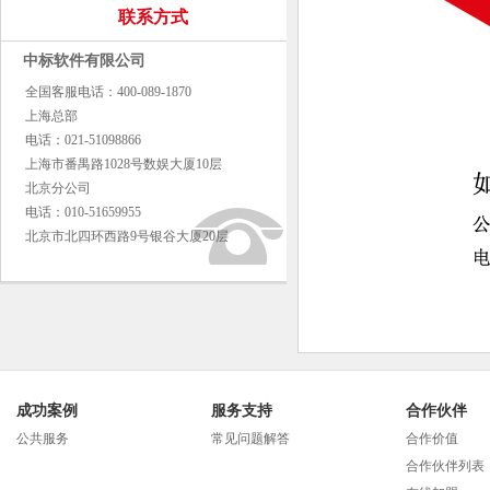
联系方式
中标软件有限公司
全国客服电话：400-089-1870
上海总部
电话：021-51098866
上海市番禺路1028号数娱大厦10层
北京分公司
电话：010-51659955
北京市北四环西路9号银谷大厦20层
成功案例
服务支持
合作伙伴
公共服务
常见问题解答
合作价值
合作伙伴列表