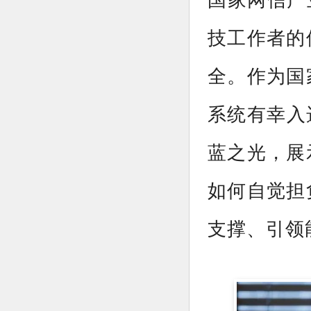
技工作者的
全。作为国
系统有幸入
蓝之光，展
如何自觉担
支撑、引领