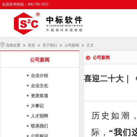
全国咨询热线：400-706-1825
>
>
>
>
当前位置
首页
关于我们
公司新闻
正文
公司新闻
公司新闻
企业介绍
喜迎二十大｜《
企业文化
资质奖项
大事记
历史如潮
人才招聘
联系我们
际，
“我们
公司标识