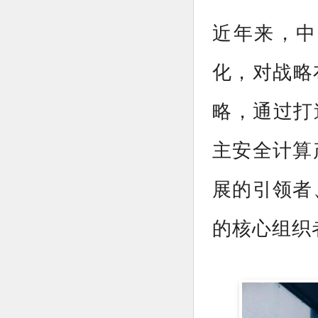
近年来，中
化，对战略
略，通过打
主安全计算
展的引领者
的核心组织