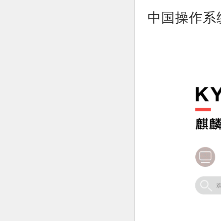
中国操作系