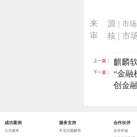
来 源 |
市场
审 核 | 
麒麟
上一篇：
“金融
下一篇：
创金
成功案例
服务支持
合作伙伴
公共服务
常见问题解答
合作价值