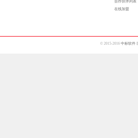
合作伙伴列表
在线加盟
© 2015-2016
中标软件