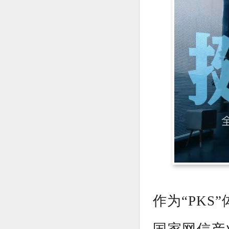
作为“PK
国家网信产