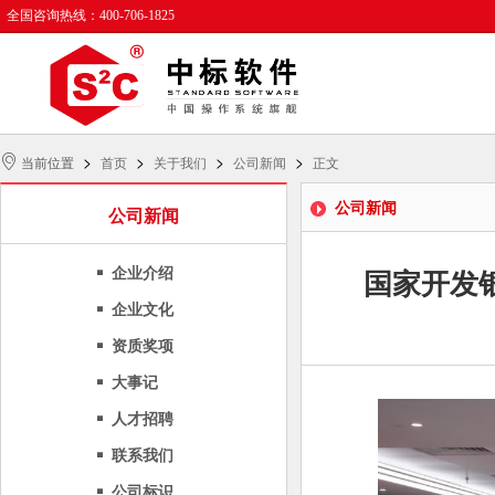
全国咨询热线：400-706-1825
>
>
>
>
当前位置
首页
关于我们
公司新闻
正文
公司新闻
公司新闻
企业介绍
国家开发
企业文化
资质奖项
大事记
人才招聘
联系我们
公司标识