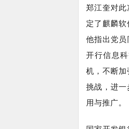
郑江奎对此
定了麒麟软
他指出党员
开行信息科
机，不断加
挑战，进一
用与推广。