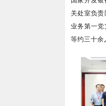
国家开发银
关处室负责
业务第一党
等约三十余