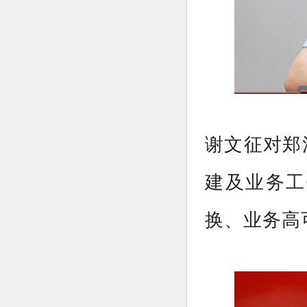
谢文征对郑
建及业务工
换、业务高