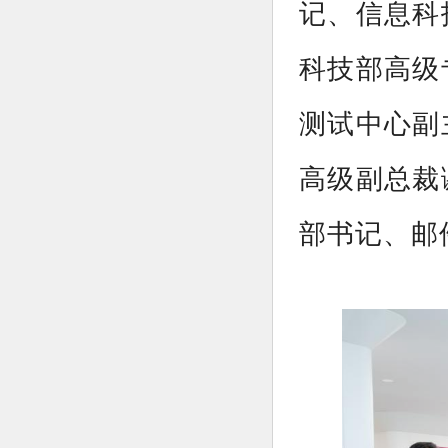
记、信息科
科技部高级
测试中心副
高级副总裁
部书记、邮