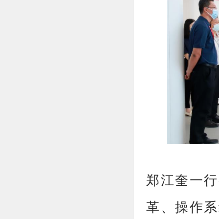
郑江奎一行
革、操作系