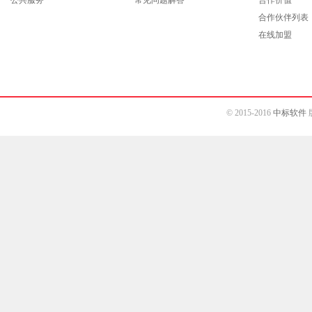
合作伙伴列表
在线加盟
© 2015-2016
中标软件