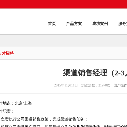
首页
产品方案
成功案例
服务
人才招聘
渠道销售经理（2-3
2015年11月11日 浏览次数：21970次
国产操
作地点：北京/上海
作职责：
、负责执行公司渠道销售政策，完成渠道销售任务；