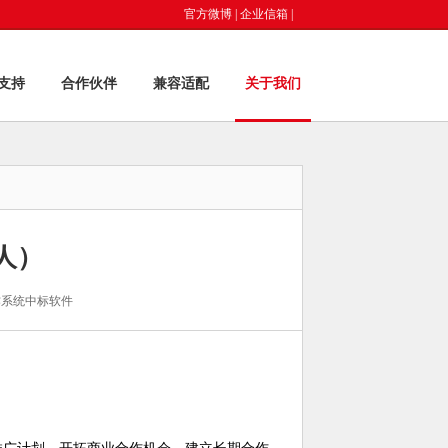
官方微博
|
企业信箱
|
支持
合作伙伴
兼容适配
关于我们
人）
作系统中标软件