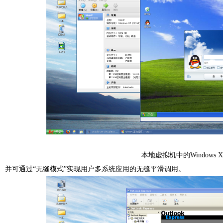
本地虚拟机中的Windows X
并可通过“无缝模式”实现用户多系统应用的无缝平滑调用。