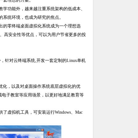
一套理想的方案。
教学功能外，越来越注重系统架构的低成本、
的系统环境，也成为研究的焦点。
出的零终端桌面虚拟化系统成为一个理想选
耗、高安全性等优点，可以为用户节省更多的投
，针对云终端系统,开发一套定制的Linux单机
优化，以及对桌面操作系统底层虚拟化的优
极域电子教室等应用场景，以更好地满足教育等
拟机工具，可安装运行Windows、Mac