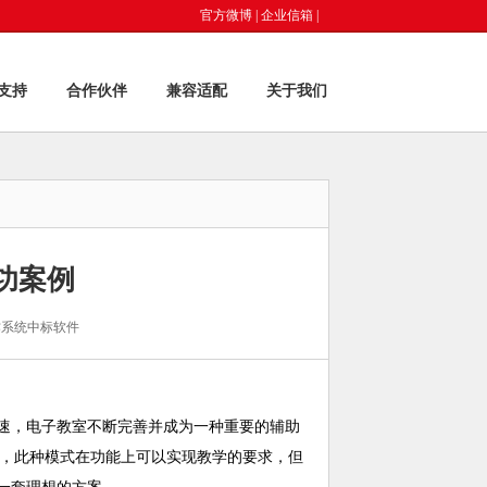
官方微博
|
企业信箱
|
支持
合作伙伴
兼容适配
关于我们
功案例
作系统中标软件
速，电子教室不断完善并成为一种重要的辅助
式，此种模式在功能上可以实现教学的要求，但