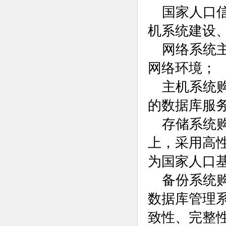
国家人口
机系统建设
网络系统
网络环境；
主机系统
的数据库服
存储系统
上，采用高
为国家人口
备份系统
数据库管理
致性、完整