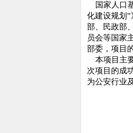
国家人口
化建设规划
部、民政部
员会等国家
部委，项目
本项目主
次项目的成
为公安行业