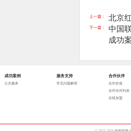
北京
上一篇：
中国联
下一篇：
成功
成功案例
服务支持
合作伙伴
公共服务
常见问题解答
合作价值
合作伙伴列表
在线加盟
© 2015-2016
中标软件