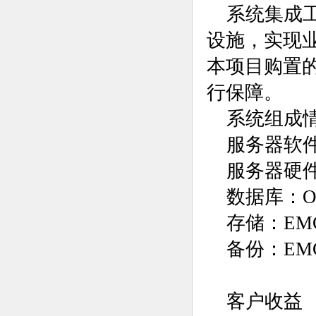
系统集成
设施，实现
本项目购置
行保障。
系统组成
服务器软
服务器硬件
数据库：Ora
存储：EM
备份：
客户收益