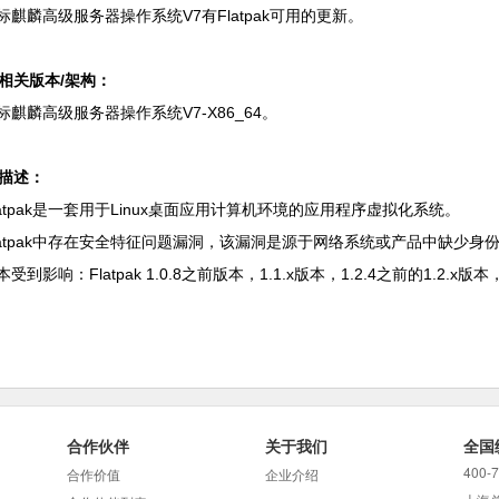
标麒麟高级服务器操作系统V7有
Flatpak
可用的更新。
. 相关版本/架构：
标麒麟高级服务器操作系统V7-X86_64。
. 描述：
latpak是一套用于Linux桌面应用计算机环境的应用程序虚拟化系统。
latpak中存在安全特征问题漏洞，该漏洞是源于网络系统或产品中缺少
本受到影响：Flatpak 1.0.8之前版本，1.1.x版本，1.2.4之前的1.2.x版本，
合作伙伴
关于我们
全国
400-
合作价值
企业介绍