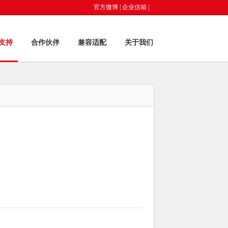
官方微博
|
企业信箱
|
支持
合作伙伴
兼容适配
关于我们