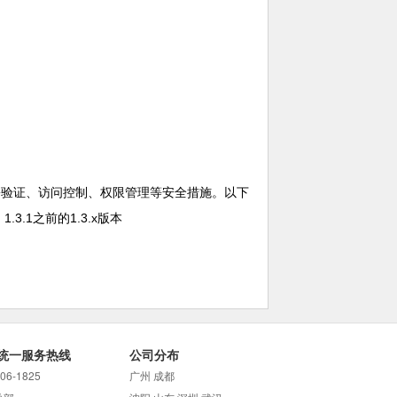
身份验证、访问控制、权限管理等安全措施。以下
1.3.1之前的1.3.x版本
统一服务热线
公司分布
706-1825
广州 成都