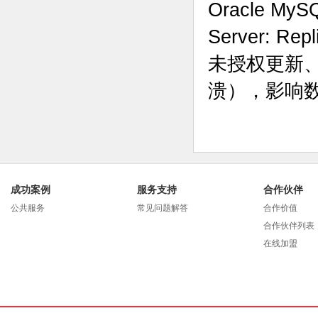
Oracle M
Server:
未授权更新
溃），影响
成功案例
服务支持
合作伙伴
公共服务
常见问题解答
合作价值
合作伙伴列表
在线加盟