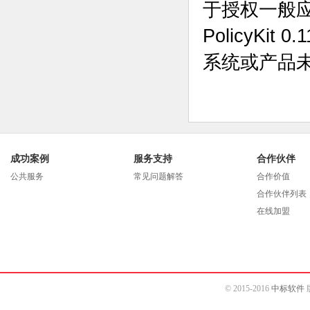
于授权一般
PolicyK
系统或产品
成功案例
服务支持
合作伙伴
公共服务
常见问题解答
合作价值
合作伙伴列表
在线加盟
© 2015-2016
中标软件