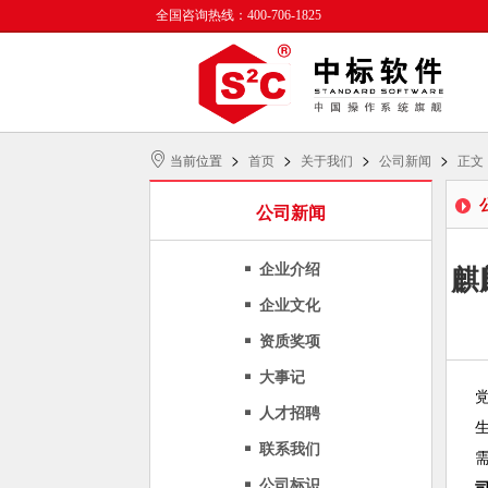
全国咨询热线：400-706-1825
>
>
>
>
当前位置
首页
关于我们
公司新闻
正文
公司新闻
企业介绍
麒
企业文化
资质奖项
大事记
人才招聘
联系我们
公司标识