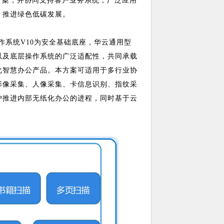
方案，并协同支持客户业务系统，广泛应用
，推进绿色低碳发展。
作系统V10为安全基础底座，华云通用型
以及底层操作系统的广泛适配性，共同承载
化智慧办公产品。本方案可适用于多行业协
影像采集、人像采集、卡信息识别、指纹采
户推进内部无纸化办公的进程，同时基于云