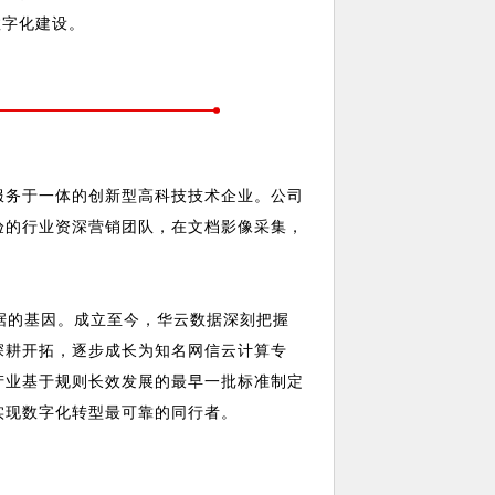
数字化建设。
服务于一体的创新型高科技技术企业。公司
验的行业资深营销团队，在文档影像采集，
数据的基因。成立至今，华云数据深刻把握
深耕开拓，逐步成长为知名网信云计算专
产业基于规则长效发展的最早一批标准制定
实现数字化转型最可靠的同行者。