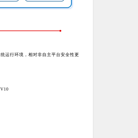
系统运行环境，相对非自主平台安全性更
V10