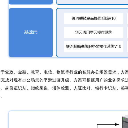
对于党政、金融、教育、电信、物流等行业的智慧办公场景需求，方
户完成对现有办公场景的平滑过渡升级。方案可根据用户的业务需求
集、身份证识别、指纹采集、活体检测、人证比对、银行卡识别、签
块。