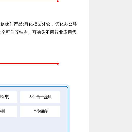
新软硬件产品;简化柜面外设，优化办公环
安全可信等特点，可满足不同行业应用需