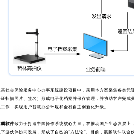
在某社会保险服务中心办事系统建设项目中，采用本方案采集各类凭
份证扫描照片、签名）形成电子化档案并保存管理，并协助客户完成
化工作，实现用户智慧办公环境和全栈自主创新化升级。
麒麟软件
致力于打造中国操作系统核心力量，在推动国产生态发展上
上下游伙伴协同发展，形成了自己的“方法论”。目前，麒麟软件联合