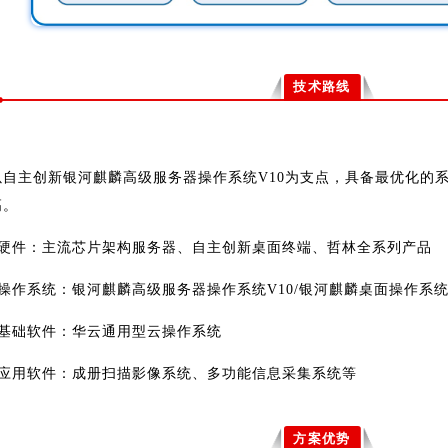
技术路线
以自主创新银河麒麟高级服务器操作系统V10为支点，具备最优化的
高。
硬件：主流芯片架构服务器、自主创新桌面终端、哲林全系列产品
操作系统：银河麒麟高级服务器操作系统V10/银河麒麟桌面操作系统
基础软件：华云通用型云操作系统
应用软件：成册扫描影像系统、多功能信息采集系统等
方案优势