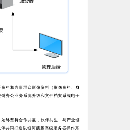
证资料和办事群众影像资料（影像资料、身
关键办公业务系统升级和文件档案系统电子
，始终坚持合作共赢，伙伴共生，与产业链
伙伴共同打造以银河麒麟高级服务器操作系