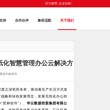
官方微博
|
企业信箱
|
支持
合作伙伴
兼容适配
关于我们
纸化智慧管理办公云解决方
系统中标软件
程度之深前所未有，推动着生产生活方式发
”战略和绿色发展理念，发展无纸化办公的
称“哲林软件”）、
华云数据控股集团有限公