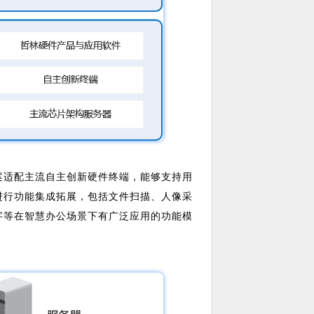
案适配主流自主创新硬件终端，能够支持用
进行功能集成拓展，包括文件扫描、人像采
字等在智慧办公场景下有广泛应用的功能模