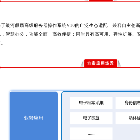
基于银河麒麟高级服务器操作系统V10的广泛生态适配，兼容自主创
境，智慧办公，功能全面，高效便捷；同时具有高可用、弹性扩展、
求。
方案应用场景