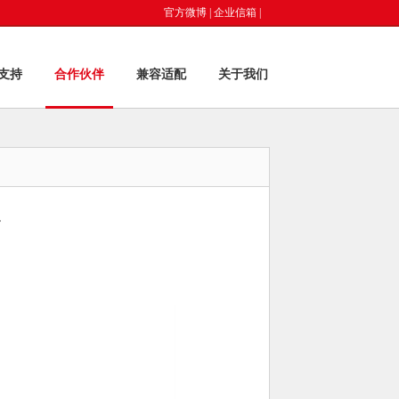
官方微博
|
企业信箱
|
支持
合作伙伴
兼容适配
关于我们
。