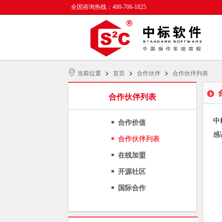
全国咨询热线：400-706-1825
>
>
>
当前位置
首页
合作伙伴
合作伙伴列表
合作伙伴列表
中
合作价值
感
合作伙伴列表
在线加盟
开源社区
国际合作