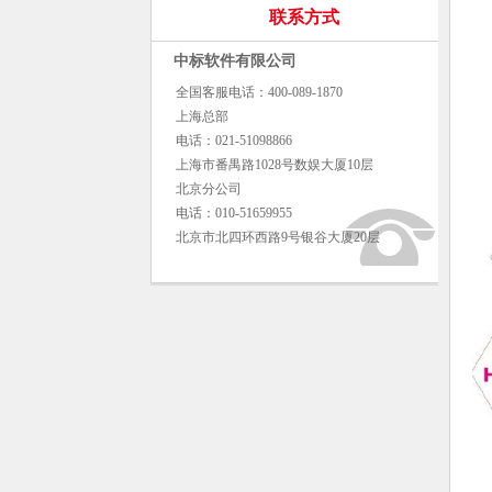
联系方式
中标软件有限公司
全国客服电话：400-089-1870
上海总部
电话：021-51098866
上海市番禺路1028号数娱大厦10层
北京分公司
电话：010-51659955
北京市北四环西路9号银谷大厦20层