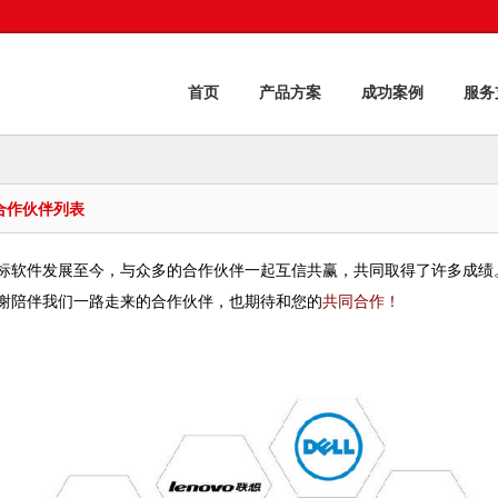
首页
产品方案
成功案例
服务
合作伙伴列表
标软件发展至今，与众多的合作伙伴一起互信共赢，共同取得了许多成绩
谢陪伴我们一路走来的合作伙伴，也期待和您的
共同合作！