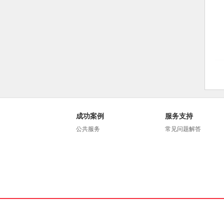
成功案例
服务支持
公共服务
常见问题解答