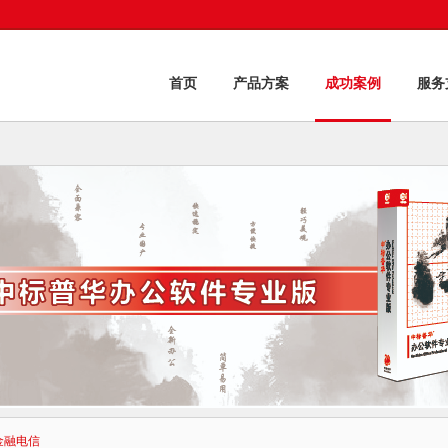
首页
产品方案
成功案例
服务
金融电信