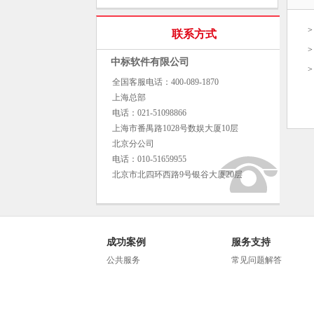
联系方式
中标软件有限公司
全国客服电话：400-089-1870
上海总部
电话：021-51098866
上海市番禺路1028号数娱大厦10层
北京分公司
电话：010-51659955
北京市北四环西路9号银谷大厦20层
成功案例
服务支持
公共服务
常见问题解答