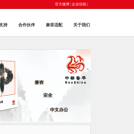
官方微博
|
企业信箱
|
支持
合作伙伴
兼容适配
关于我们