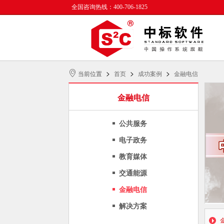
全国咨询热线：400-706-1825
>
>
>
当前位置
首页
成功案例
金融电信
金融电信
公共服务
电子政务
教育媒体
交通能源
金融电信
解决方案