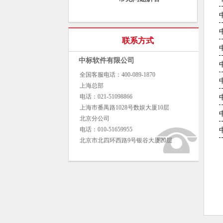
联系方式
中标软件有限公司
全国客服电话：400-089-1870
上海总部
电话：021-51098866
上海市番禺路1028号数娱大厦10层
北京分公司
电话：010-51659955
北京市北四环西路9号银谷大厦20层