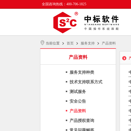
全国咨询热线：400-706-1825
>
>
>
当前位置
首页
服务支持
产品资料
产品资料
服务支持种类
技术支持联系方式
测试服务
安全公告
产品资料
产品授权查询
常见问题解答