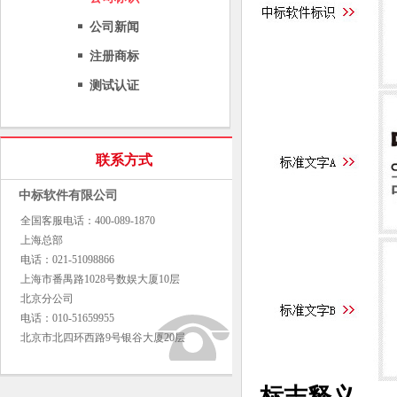
公司新闻
注册商标
测试认证
联系方式
中标软件有限公司
全国客服电话：400-089-1870
上海总部
电话：021-51098866
上海市番禺路1028号数娱大厦10层
北京分公司
电话：010-51659955
北京市北四环西路9号银谷大厦20层