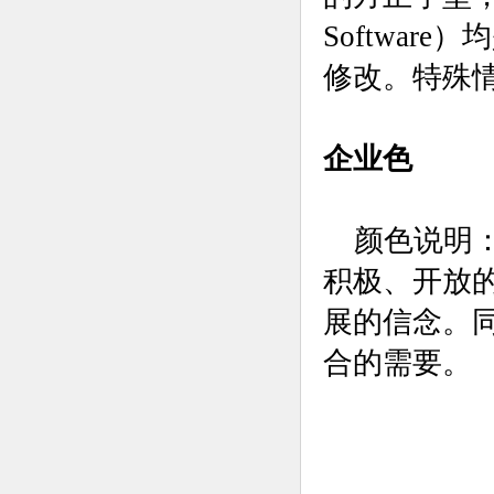
Softwa
修改。特殊
企业色
颜色说明：
积极、开放
展的信念。
合的需要。