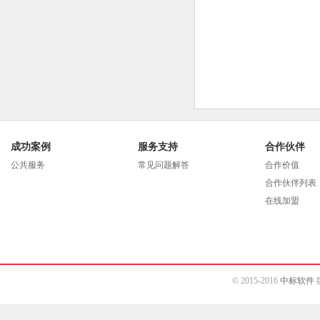
成功案例
服务支持
合作伙伴
公共服务
常见问题解答
合作价值
合作伙伴列表
在线加盟
© 2015-2016
中标软件