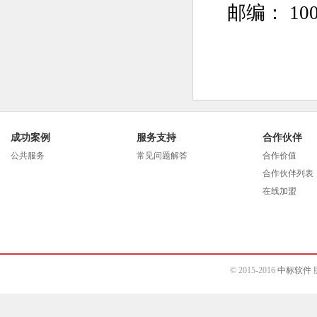
邮编： 100
成功案例
服务支持
合作伙伴
公共服务
常见问题解答
合作价值
合作伙伴列表
在线加盟
© 2015-2016
中标软件