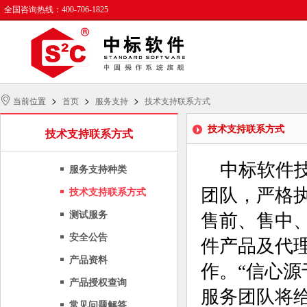
全国咨询热线：400-706-1825
>
>
>
当前位置
首页
服务支持
技术支持联系方式
技术支持联系方式
技术支持联系方式
中标软件技
服务支持种类
团队，严格执
技术支持联系方式
测试服务
售前、售中
安全公告
件产品及代
产品资料
作。“信心
产品授权查询
服务团队将
常见问题解答