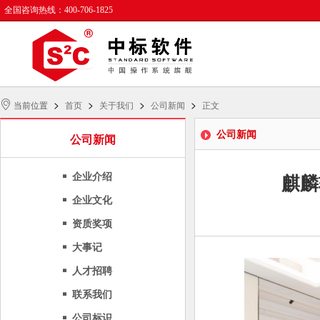
全国咨询热线：400-706-1825
>
>
>
>
当前位置
首页
关于我们
公司新闻
正文
公司新闻
公司新闻
企业介绍
麒麟
企业文化
资质奖项
大事记
人才招聘
联系我们
公司标识