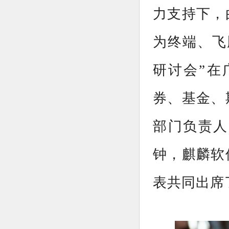
力支持下，
为终端、飞
研讨会”在
券、基金、
部门负责人
钟，麒麟软
表共同出席