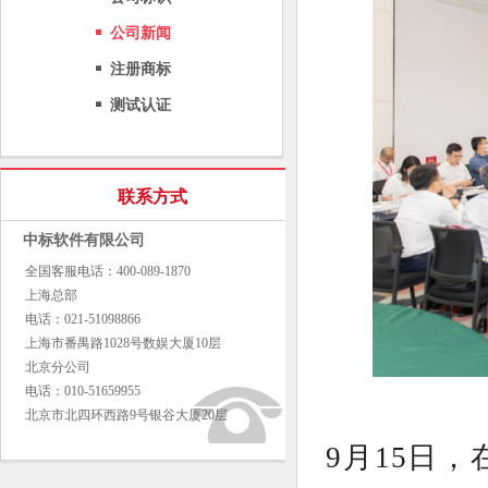
公司新闻
注册商标
测试认证
联系方式
中标软件有限公司
全国客服电话：400-089-1870
上海总部
电话：021-51098866
上海市番禺路1028号数娱大厦10层
北京分公司
电话：010-51659955
北京市北四环西路9号银谷大厦20层
9月15日