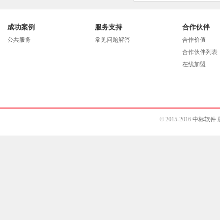
成功案例
服务支持
合作伙伴
公共服务
常见问题解答
合作价值
合作伙伴列表
在线加盟
© 2015-2016
中标软件