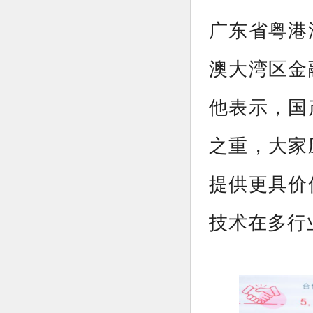
广东省粤港
澳大湾区金
他表示，国
之重，大家
提供更具价
技术在多行