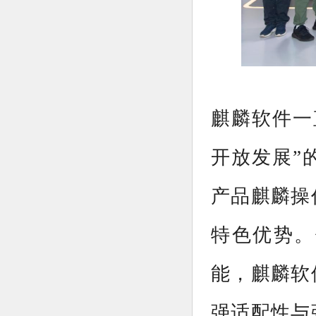
麒麟软件一
开放发展”
产品麒麟操
特色优势。
能，麒麟软
强适配性与