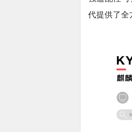
代提供了全