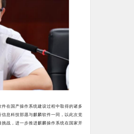
软件在国产操作系统建设过程中取得的诸多
行信息科技部愿与麒麟软件一同，以此次党
难挑战，进一步推进麒麟操作系统在国家开