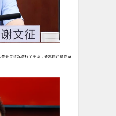
工作开展情况进行了座谈，并就国产操作系