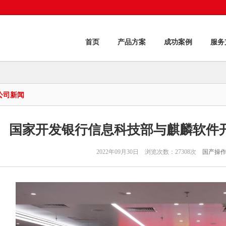
首页
产品方案
成功案例
服务
公司新闻
国家开发银行信息科技部与麒麟软件
2022年09月30日 浏览次数：27308次
国产操