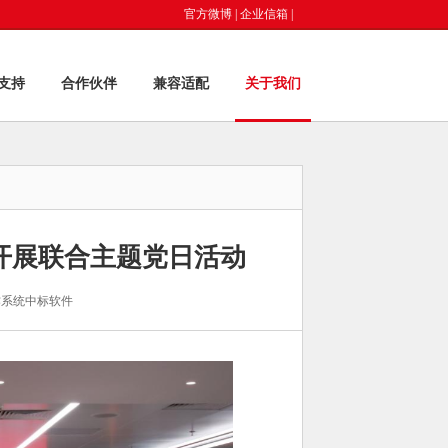
官方微博
|
企业信箱
|
支持
合作伙伴
兼容适配
关于我们
开展联合主题党日活动
作系统中标软件