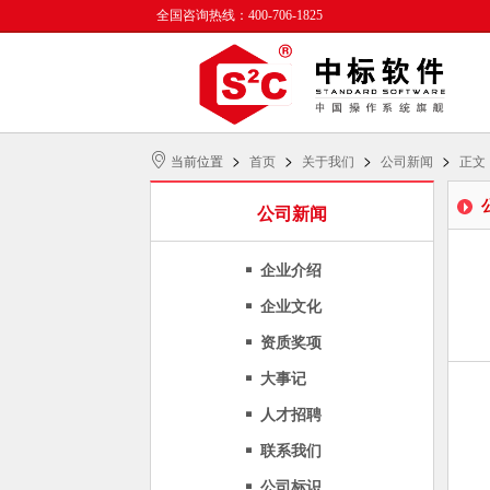
全国咨询热线：400-706-1825
>
>
>
>
当前位置
首页
关于我们
公司新闻
正文
公司新闻
企业介绍
企业文化
资质奖项
大事记
人才招聘
联系我们
公司标识