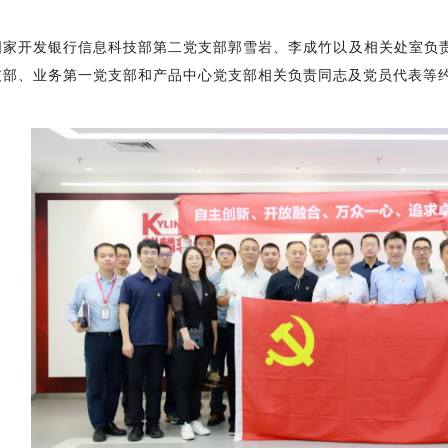
国家开发银行信息科技部第二党支部郭雪岩、李成竹以及相关处室负
支部、业务第一党支部和产品中心党支部相关负责同志及党员代表等