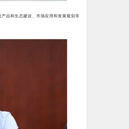
统产品和生态建设、市场应用和发展规划等