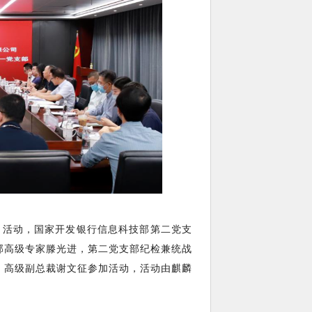
日活动，国家开发银行信息科技部第二党支
部高级专家滕光进，第二党支部纪检兼统战
、高级副总裁谢文征参加活动，活动由麒麟