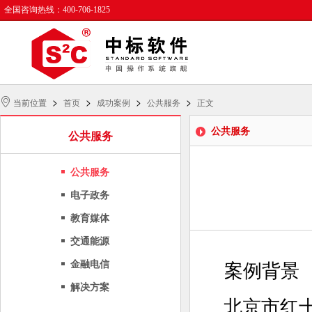
全国咨询热线：400-706-1825
>
>
>
>
当前位置
首页
成功案例
公共服务
正文
公共服务
公共服务
公共服务
电子政务
教育媒体
交通能源
金融电信
案例背景
解决方案
北京市红