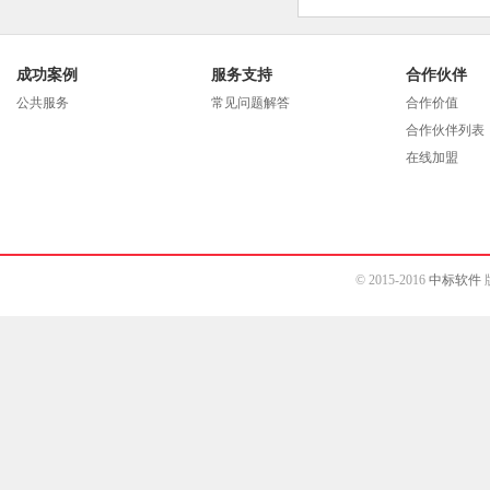
成功案例
服务支持
合作伙伴
公共服务
常见问题解答
合作价值
合作伙伴列表
在线加盟
© 2015-2016
中标软件