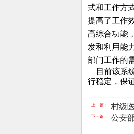
式和工作方
提高
了
工作
高综合功能
发和利用能
部门工作的
目前该系
行稳定，保
村级
上一篇：
公安
下一篇：