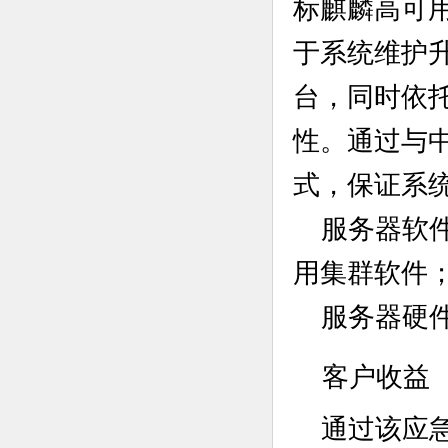
标麒麟高可
于系统维护
台，
同时
依
性。通过与
式，保证系
服务器软
用集群软件
服务器硬
客户收益
通过该
应