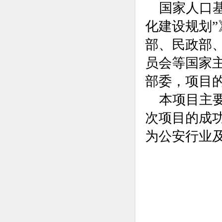
国家人口
化建设规划
部、民政部
员会等国家
部委，项目
本项目主
次项目的成
为公安行业