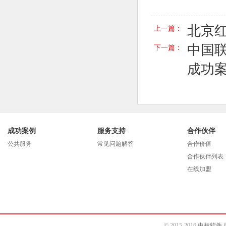
北京
上一篇：
中国联
下一篇：
成功
成功案例
服务支持
合作伙伴
公共服务
常见问题解答
合作价值
合作伙伴列表
在线加盟
© 2015-2016
中标软件