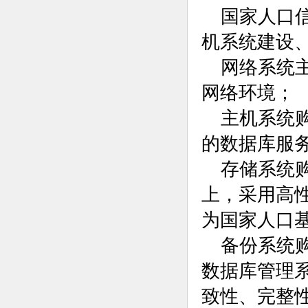
国家人口
机系统建设
网络系统
网络环境；
主机系统
的数据库服
存储系统
上，采用高
为国家人口
备份系统
数据库管理
致性、完整