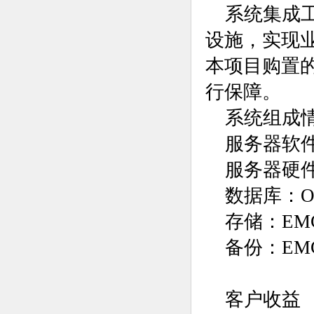
系统集成
设施，实现
本项目购置
行保障。
系统组成
服务器软
服务器硬件
数据库：Ora
存储：EM
备份：
客户收益