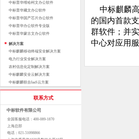
中标普华维哈柯文办公软件
中标麒麟
中标普华藏文办公软件
中标普华国产芯片办公软件
的国内首款支持龙
中标普华办公软件专业版
群软件；并
中标普华蒙古文办公软件
中心对应用
解决方案
中标麒麟移动终端安全解决方案
电力行业安全解决方案
农村信息化定制解决方案
中标麒麟安全云解决方案
中标麒麟联合IaaS云方案
联系方式
中标软件有限公司
全国客服电话：400-089-1870
上海总部
电话：021-51098866