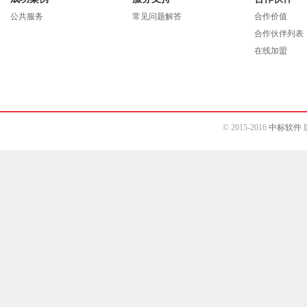
公共服务
常见问题解答
合作价值
合作伙伴列表
在线加盟
© 2015-2016
中标软件