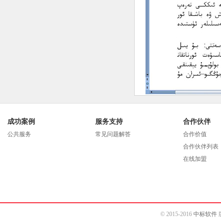
成功案例
服务支持
合作伙伴
公共服务
常见问题解答
合作价值
合作伙伴列表
在线加盟
© 2015-2016
中标软件