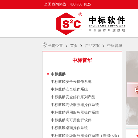
全国咨询热线：400-706-1825
>
>
>
当前位置
首页
产品方案
中标普华
中标普华
中标麒麟
中标麒麟安全云操作系统
中标麒麟安全操作系统
中标麒麟安全邮件系列产品
中标麒麟高级服务器操作系统
中标麒麟通用服务器操作系统
中标麒麟高可用集群软件
中标麒麟桌面操作系统
中标麒麟高级服务器操作系统（虚拟化版）