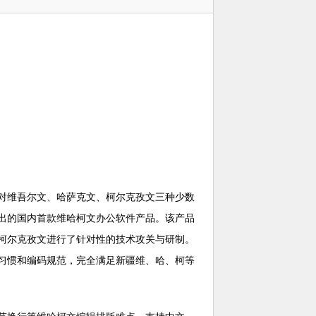
对维吾尔文、哈萨克文、柯尔克孜文三种少数
出的国内首款维哈柯文办公软件产品。该产品
柯尔克孜文进行了针对性的技术攻关与研制。
习惯和编码规范，完全满足新疆维、哈、柯等