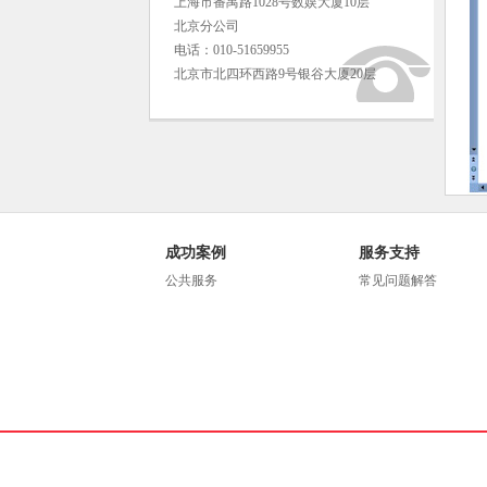
上海市番禺路1028号数娱大厦10层
北京分公司
电话：010-51659955
北京市北四环西路9号银谷大厦20层
成功案例
服务支持
公共服务
常见问题解答