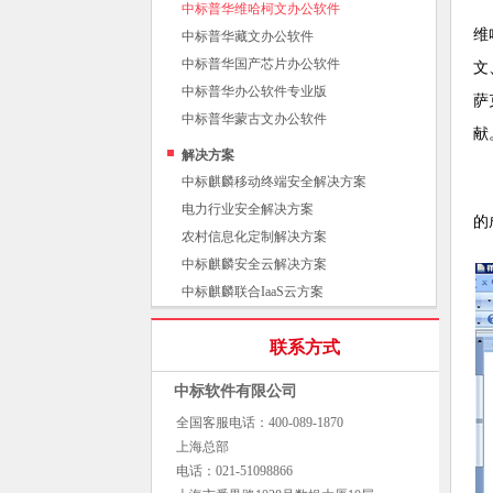
中标普华维哈柯文办公软件
维
中标普华藏文办公软件
中标普华国产芯片办公软件
文
中标普华办公软件专业版
萨
中标普华蒙古文办公软件
献
解决方案
中标麒麟移动终端安全解决方案
电力行业安全解决方案
的
农村信息化定制解决方案
中标麒麟安全云解决方案
中标麒麟联合IaaS云方案
联系方式
中标软件有限公司
全国客服电话：400-089-1870
上海总部
电话：021-51098866