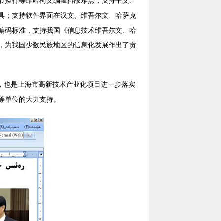
节换行等维哈柯文编辑排版难点，支持中文、
具；支持软件界面在汉文、维吾尔文、哈萨克
编码标准，支持我国《信息技术维吾尔文、哈
，为我国少数民族地区的信息化发展作出了贡
一，也是上海市高新技术产业化项目进一步落实
等单位的大力支持。