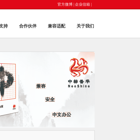
官方微博
|
企业信箱
|
支持
合作伙伴
兼容适配
关于我们