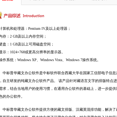
 计算机和处理器：Pentium IV及以上处理器；
 内存：2 GB及以上内存空间；
 硬盘：1 GB及以上可用磁盘空间；
 显示：1024×768或更高分辨率的显示器。
操作系统：Windows XP、Windows Vista、Windows 7操作系统。
中标普华藏文办公软件是中标软件联合西藏大学在国家工信部电子信息
，自主研发的纯藏文办公软件产品。 该产品针对藏语言文字的排版特点
需求，结合当地用户的使用习惯，在通用办公软件的基础上，进一步提供
色的办公软件。
中标普华藏文办公软件提供方便的藏文排版、汉藏英混排功能，解决了