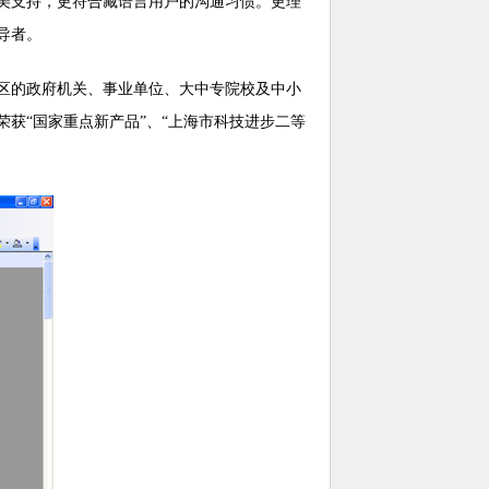
美支持，更符合藏语言用户的沟通习惯。更理
导者。
区的政府机关、事业单位、大中专院校及中小
获“国家重点新产品”、“上海市科技进步二等