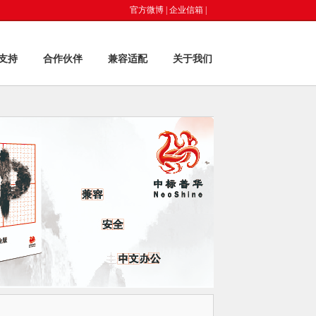
官方微博
|
企业信箱
|
支持
合作伙伴
兼容适配
关于我们