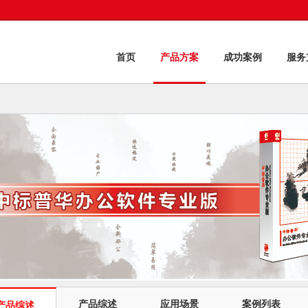
首页
产品方案
成功案例
服务
产品综述
应用场景
案例列表
产品综述