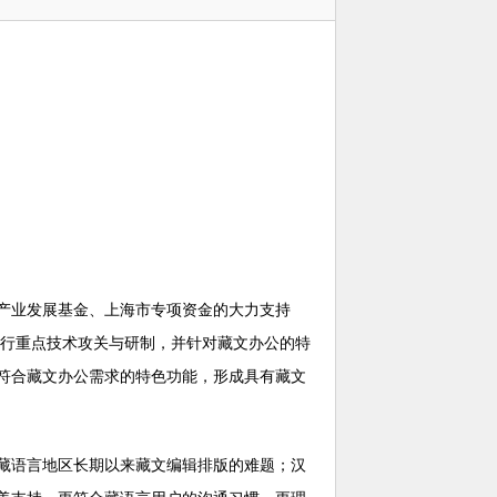
产业发展基金、上海市专项资金的大力支持
进行重点技术攻关与研制，并针对藏文办公的特
符合藏文办公需求的特色功能，形成具有藏文
藏语言地区长期以来藏文编辑排版的难题；汉