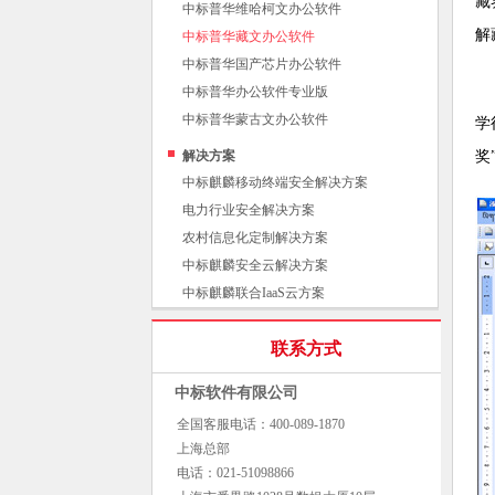
藏
中标普华维哈柯文办公软件
解
中标普华藏文办公软件
中标普华国产芯片办公软件
中标普华办公软件专业版
中标普华蒙古文办公软件
学
解决方案
奖
中标麒麟移动终端安全解决方案
电力行业安全解决方案
农村信息化定制解决方案
中标麒麟安全云解决方案
中标麒麟联合IaaS云方案
联系方式
中标软件有限公司
全国客服电话：400-089-1870
上海总部
电话：021-51098866